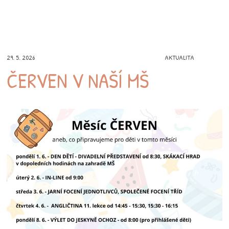
29. 5. 2026
AKTUALITA
ČERVEN V NAŠÍ MŠ