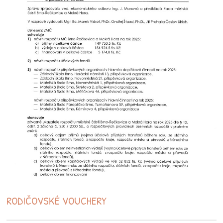
RODIČOVSKÉ VOUCHERY