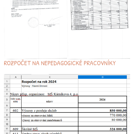
ROZPOČET NA NEPEDAGOGICKÉ PRACOVNÍKY