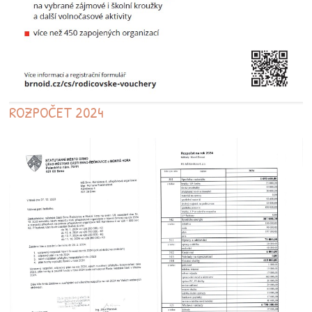
ROZPOČET 2024